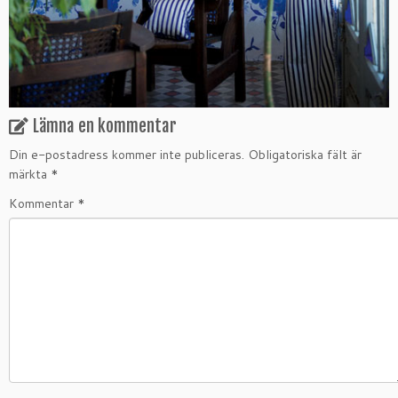
Lämna en kommentar
Din e-postadress kommer inte publiceras.
Obligatoriska fält är
märkta
*
Kommentar
*