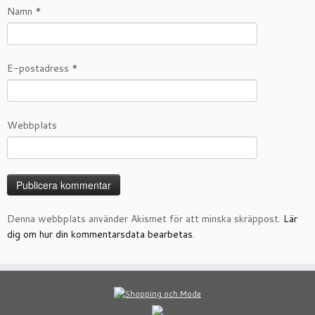
Namn
*
E-postadress
*
Webbplats
Denna webbplats använder Akismet för att minska skräppost.
Lär
dig om hur din kommentarsdata bearbetas
.