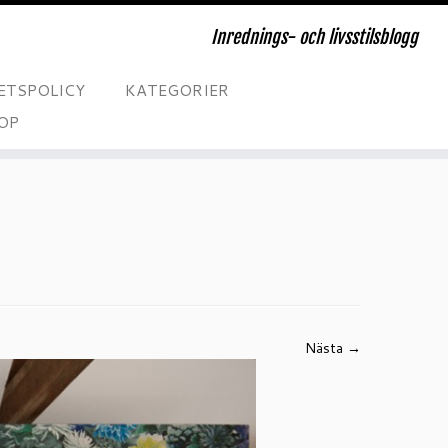
Inrednings- och livsstilsblogg
ETSPOLICY
KATEGORIER
OP
Nästa →