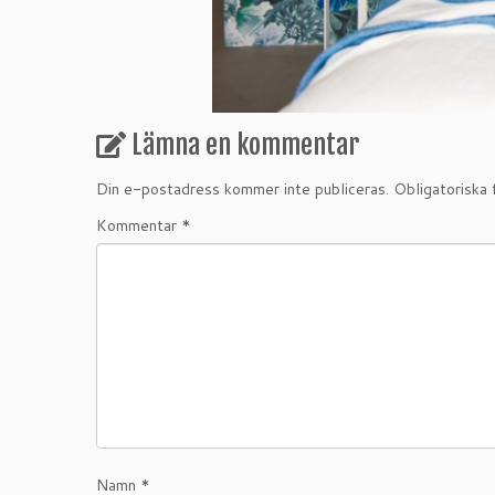
Lämna en kommentar
Din e-postadress kommer inte publiceras.
Obligatoriska 
Kommentar
*
Namn
*