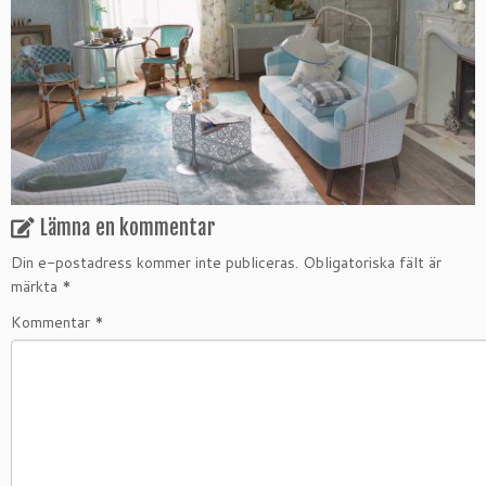
Lämna en kommentar
Din e-postadress kommer inte publiceras.
Obligatoriska fält är
märkta
*
Kommentar
*