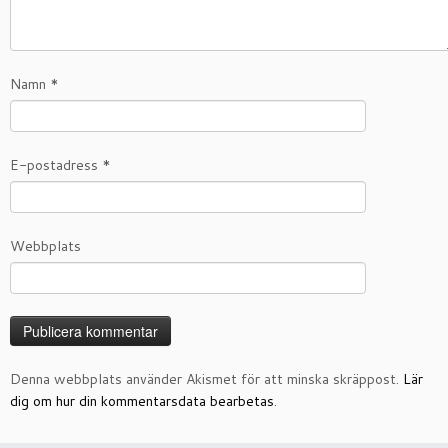
Namn
*
E-postadress
*
Webbplats
Denna webbplats använder Akismet för att minska skräppost.
Lär
dig om hur din kommentarsdata bearbetas
.