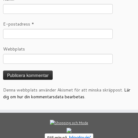
E-postadress
*
Webbplats
Denna webbplats använder Akismet för att minska skräppost.
Lär
dig om hur din kommentarsdata bearbetas
.