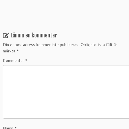
Lämna en kommentar
Din e-postadress kommer inte publiceras.
Obligatoriska fält är
märkta
*
Kommentar
*
Namn
*