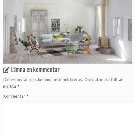
Lämna en kommentar
Din e-postadress kommer inte publiceras.
Obligatoriska fält är
märkta
*
Kommentar
*