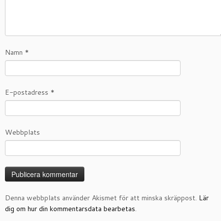
Namn
*
E-postadress
*
Webbplats
Denna webbplats använder Akismet för att minska skräppost.
Lär
dig om hur din kommentarsdata bearbetas
.