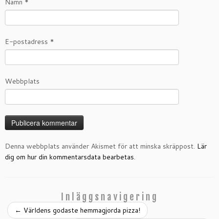
Namn
*
E-postadress
*
Webbplats
Denna webbplats använder Akismet för att minska skräppost.
Lär
dig om hur din kommentarsdata bearbetas
.
Inläggsnavigering
←
Världens godaste hemmagjorda pizza!