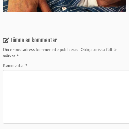
Lämna en kommentar
Din e-postadress kommer inte publiceras.
Obligatoriska fält är
märkta
*
Kommentar
*