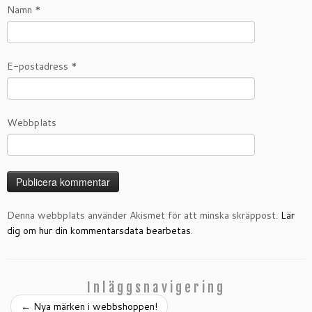
Namn
*
E-postadress
*
Webbplats
Denna webbplats använder Akismet för att minska skräppost.
Lär
dig om hur din kommentarsdata bearbetas
.
Inläggsnavigering
←
Nya märken i webbshoppen!