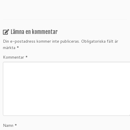
Lämna en kommentar
Din e-postadress kommer inte publiceras.
Obligatoriska fält är
märkta
*
Kommentar
*
Namn
*