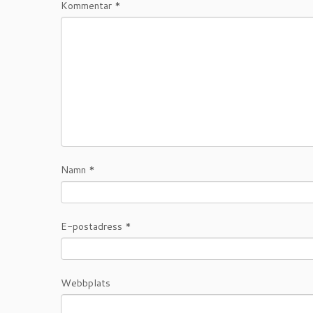
Kommentar
*
Namn
*
E-postadress
*
Webbplats