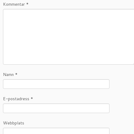
Kommentar
*
Namn
*
E-postadress
*
Webbplats