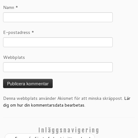
Namn
*
E-postadress
*
Webbplats
Denna webbplats använder Akismet för att minska skräppost.
Lär
dig om hur din kommentarsdata bearbetas
.
Inläggsnavigering