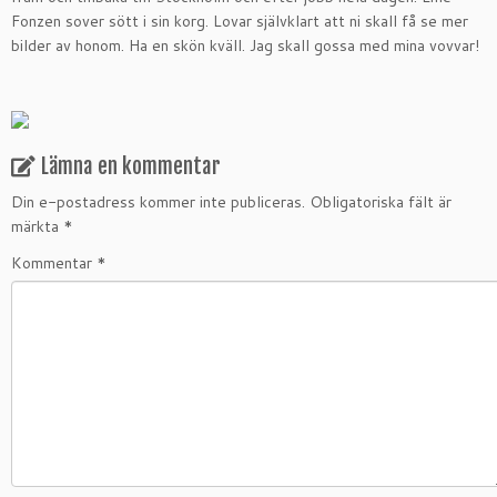
Fonzen sover sött i sin korg. Lovar självklart att ni skall få se mer
bilder av honom. Ha en skön kväll. Jag skall gossa med mina vovvar!
Lämna en kommentar
Din e-postadress kommer inte publiceras.
Obligatoriska fält är
märkta
*
Kommentar
*