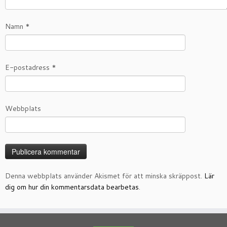
Namn
*
E-postadress
*
Webbplats
Denna webbplats använder Akismet för att minska skräppost.
Lär
dig om hur din kommentarsdata bearbetas
.