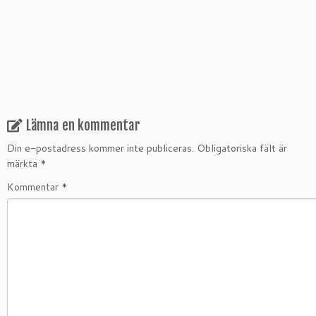
Lämna en kommentar
Din e-postadress kommer inte publiceras.
Obligatoriska fält är
märkta
*
Kommentar
*