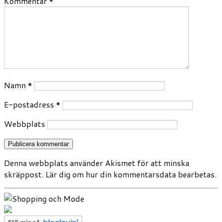
Kommentar
*
Namn
*
E-postadress
*
Webbplats
Denna webbplats använder Akismet för att minska
skräppost.
Lär dig om hur din kommentarsdata bearbetas
.