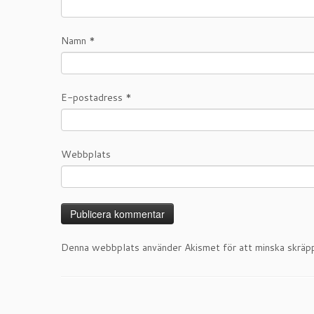
Namn
*
E-postadress
*
Webbplats
Denna webbplats använder Akismet för att minska skräp