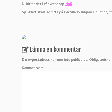
Ni hittar det i vår webshop
HÄR
Självklart skall jag titta på Pernilla Wahlgren Collction, 
Lämna en kommentar
Din e-postadress kommer inte publiceras.
Obligatoriska 
Kommentar
*