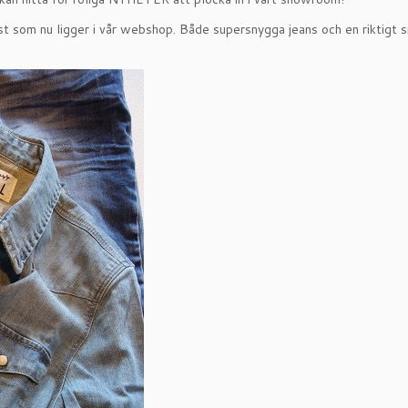
Trust som nu ligger i vår webshop. Både supersnygga jeans och en riktigt