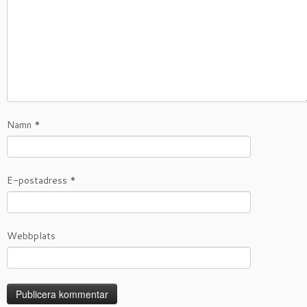
Namn
*
E-postadress
*
Webbplats