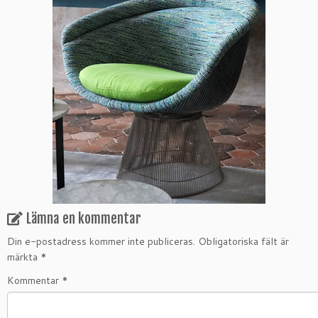
Lämna en kommentar
Din e-postadress kommer inte publiceras.
Obligatoriska fält är
märkta
*
Kommentar
*