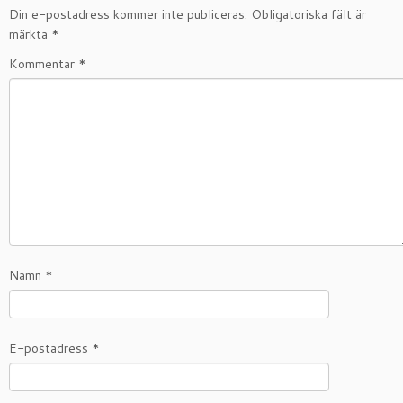
Din e-postadress kommer inte publiceras.
Obligatoriska fält är
märkta
*
Kommentar
*
Namn
*
E-postadress
*