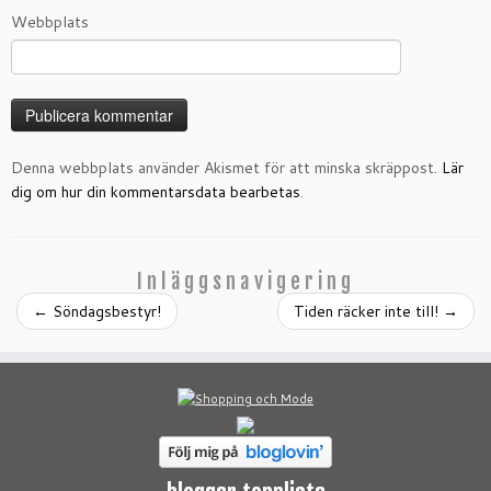
Webbplats
Denna webbplats använder Akismet för att minska skräppost.
Lär
dig om hur din kommentarsdata bearbetas
.
Inläggsnavigering
←
Söndagsbestyr!
Tiden räcker inte till!
→