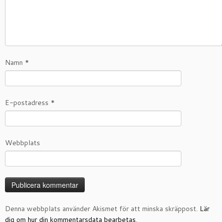
Namn
*
E-postadress
*
Webbplats
Denna webbplats använder Akismet för att minska skräppost.
Lär
dig om hur din kommentarsdata bearbetas
.