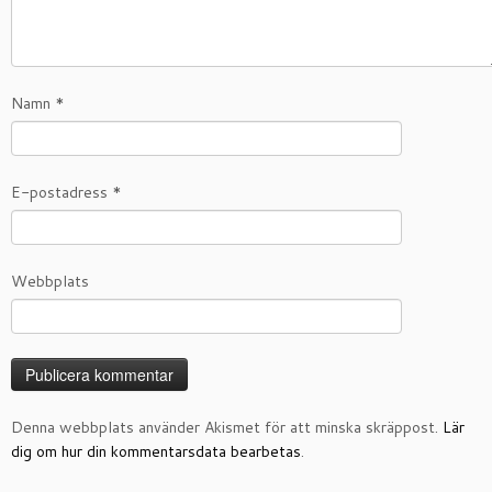
Namn
*
E-postadress
*
Webbplats
Denna webbplats använder Akismet för att minska skräppost.
Lär
dig om hur din kommentarsdata bearbetas
.