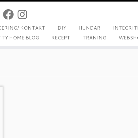
ERING/ KONTAKT
DIY
HUNDAR
INTEGRIT
TTY HOME BLOG
RECEPT
TRÄNING
WEBSH