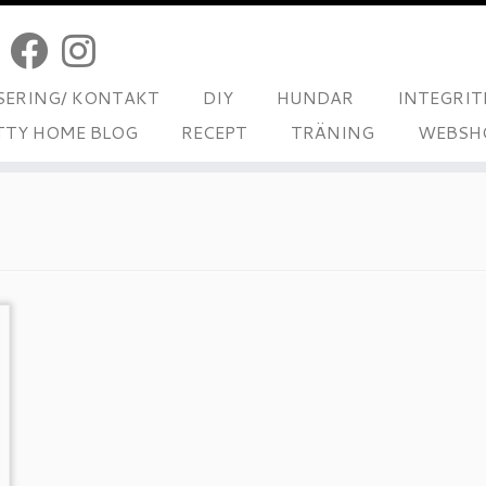
ERING/ KONTAKT
DIY
HUNDAR
INTEGRIT
TTY HOME BLOG
RECEPT
TRÄNING
WEBSH