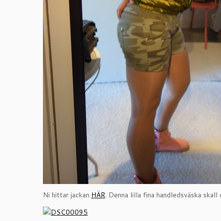
Ni hittar jackan
HÄR
. Denna lilla fina handledsväska skall