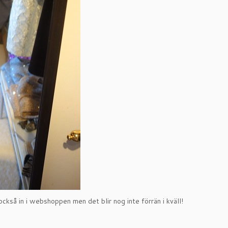
 också in i webshoppen men det blir nog inte förrän i kväll!