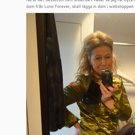
dom från Love Forever, skall lägga in dom i webshoppen s