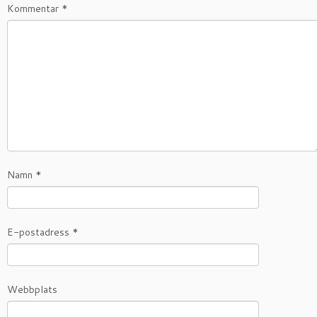
Kommentar
*
Namn
*
E-postadress
*
Webbplats