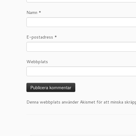
Namn
*
E-postadress
*
Webbplats
Denna webbplats använder Akismet för att minska skräp