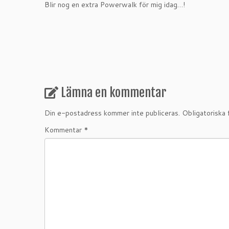
Blir nog en extra Powerwalk för mig idag…!
Lämna en kommentar
Din e-postadress kommer inte publiceras.
Obligatoriska 
Kommentar
*