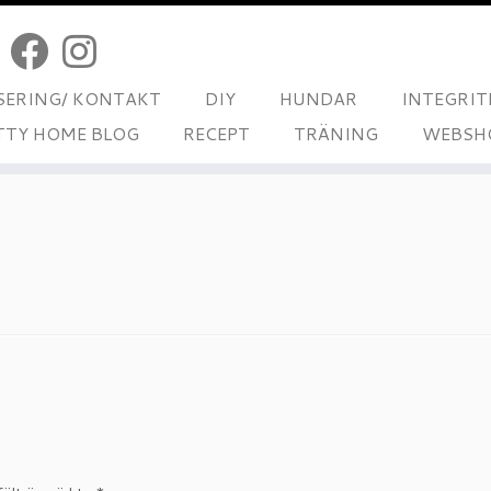
ERING/ KONTAKT
DIY
HUNDAR
INTEGRIT
TTY HOME BLOG
RECEPT
TRÄNING
WEBSH