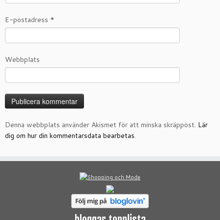
E-postadress
*
Webbplats
Denna webbplats använder Akismet för att minska skräppost.
Lär
dig om hur din kommentarsdata bearbetas
.
bloggar topplista