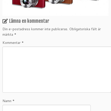
Lämna en kommentar
Din e-postadress kommer inte publiceras.
Obligatoriska fält är
märkta
*
Kommentar
*
Namn
*