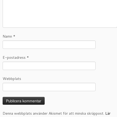
Namn
*
E-postadress
*
Webbplats
Denna webbplats använder Akismet för att minska skräppost.
Lär