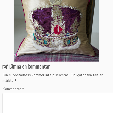
Lämna en kommentar
Din e-postadress kommer inte publiceras.
Obligatoriska fält är
märkta
*
Kommentar
*