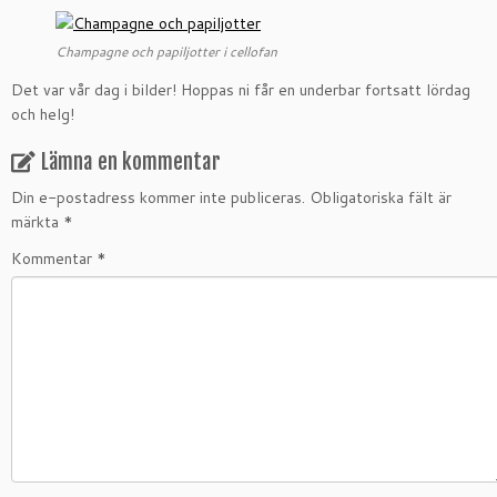
Champagne och papiljotter i cellofan
Det var vår dag i bilder! Hoppas ni får en underbar fortsatt lördag
och helg!
Lämna en kommentar
Din e-postadress kommer inte publiceras.
Obligatoriska fält är
märkta
*
Kommentar
*