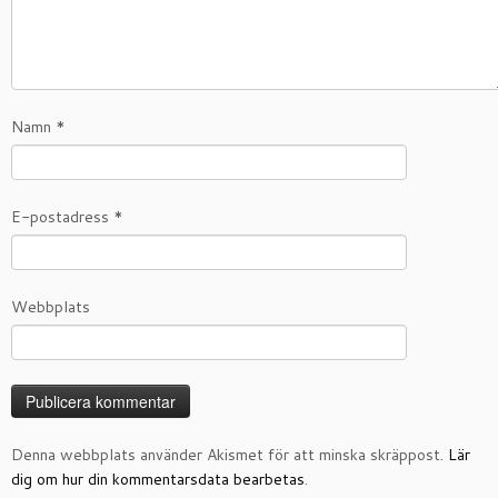
Namn
*
E-postadress
*
Webbplats
Denna webbplats använder Akismet för att minska skräppost.
Lär
dig om hur din kommentarsdata bearbetas
.