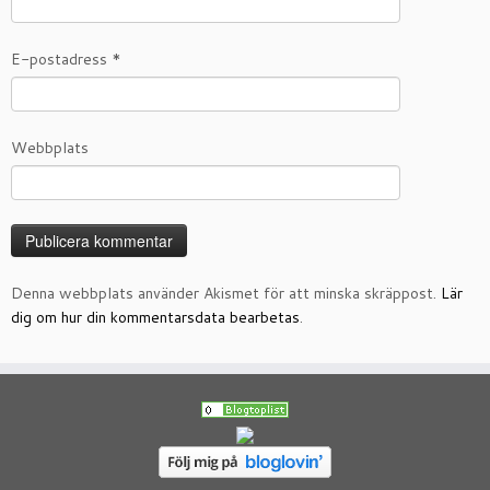
E-postadress
*
Webbplats
Denna webbplats använder Akismet för att minska skräppost.
Lär
dig om hur din kommentarsdata bearbetas
.