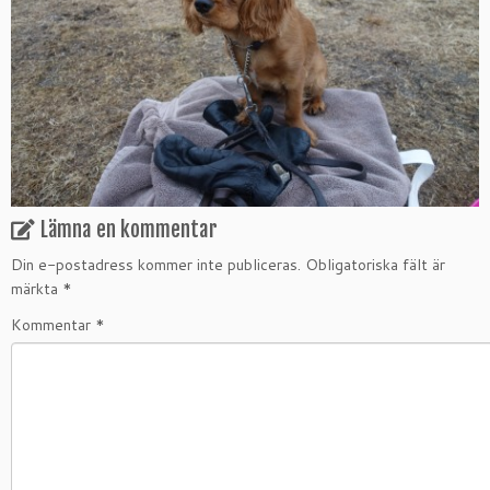
Lämna en kommentar
Din e-postadress kommer inte publiceras.
Obligatoriska fält är
märkta
*
Kommentar
*