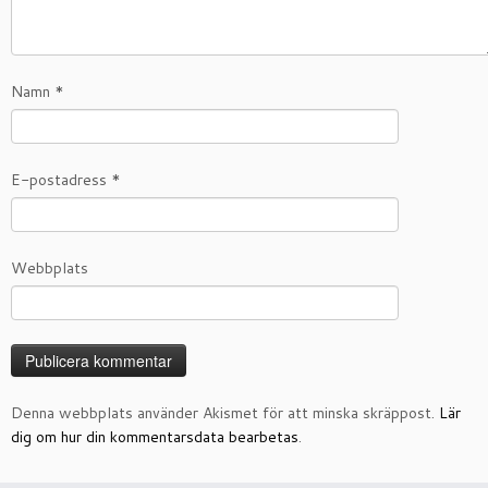
Namn
*
E-postadress
*
Webbplats
Denna webbplats använder Akismet för att minska skräppost.
Lär
dig om hur din kommentarsdata bearbetas
.