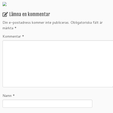
Lämna en kommentar
Din e-postadress kommer inte publiceras.
Obligatoriska fält är
märkta
*
Kommentar
*
Namn
*