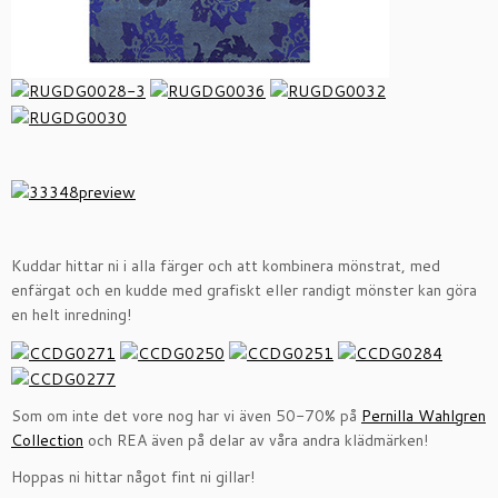
Kuddar hittar ni i alla färger och att kombinera mönstrat, med
enfärgat och en kudde med grafiskt eller randigt mönster kan göra
en helt inredning!
Som om inte det vore nog har vi även 50-70% på
Pernilla Wahlgren
Collection
och REA även på delar av våra andra klädmärken!
Hoppas ni hittar något fint ni gillar!