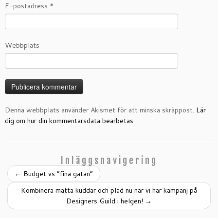
E-postadress
*
Webbplats
Denna webbplats använder Akismet för att minska skräppost.
Lär
dig om hur din kommentarsdata bearbetas
.
Inläggsnavigering
←
Budget vs ”fina gatan”
Kombinera matta kuddar och pläd nu när vi har kampanj på
Designers Guild i helgen!
→