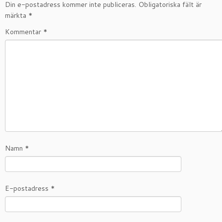
Din e-postadress kommer inte publiceras.
Obligatoriska fält är
märkta
*
Kommentar
*
Namn
*
E-postadress
*