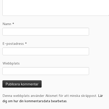
Namn
*
E-postadress
*
Webbplats
Denna webbplats använder Akismet för att minska skräppost.
Lär
dig om hur din kommentarsdata bearbetas
.