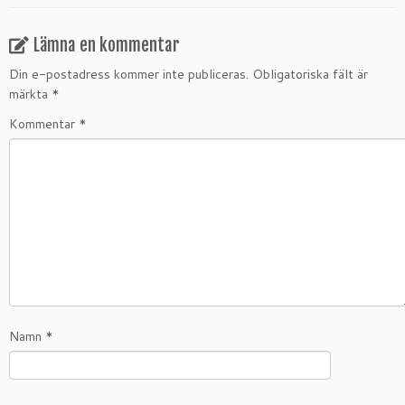
Lämna en kommentar
Din e-postadress kommer inte publiceras.
Obligatoriska fält är
märkta
*
Kommentar
*
Namn
*