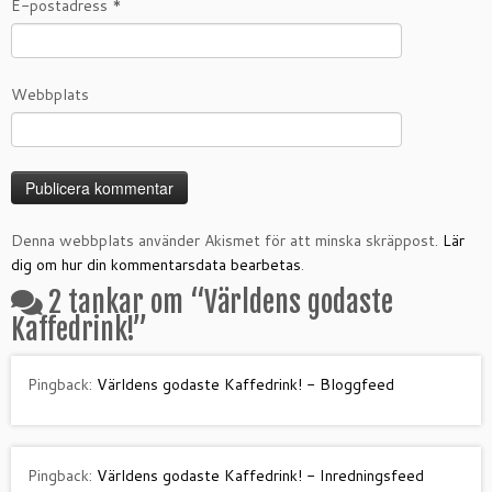
E-postadress
*
Webbplats
Denna webbplats använder Akismet för att minska skräppost.
Lär
dig om hur din kommentarsdata bearbetas
.
2 tankar om “
Världens godaste
Kaffedrink!
”
Pingback:
Världens godaste Kaffedrink! - Bloggfeed
Pingback:
Världens godaste Kaffedrink! - Inredningsfeed