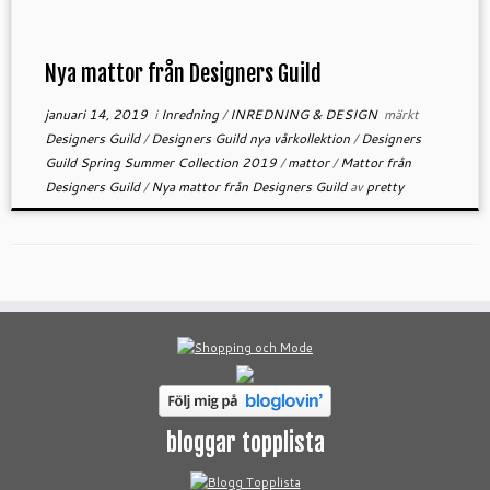
Nya mattor från Designers Guild
januari 14, 2019
i
Inredning
/
INREDNING & DESIGN
märkt
Designers Guild
/
Designers Guild nya vårkollektion
/
Designers
Guild Spring Summer Collection 2019
/
mattor
/
Mattor från
Designers Guild
/
Nya mattor från Designers Guild
av
pretty
bloggar topplista