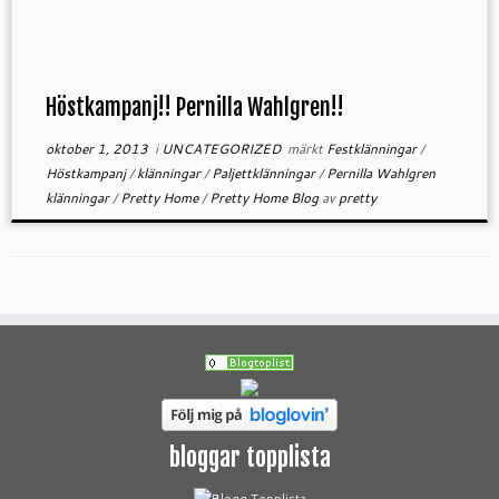
Höstkampanj!! Pernilla Wahlgren!!
oktober 1, 2013
i
UNCATEGORIZED
märkt
Festklänningar
/
Höstkampanj
/
klänningar
/
Paljettklänningar
/
Pernilla Wahlgren
klänningar
/
Pretty Home
/
Pretty Home Blog
av
pretty
bloggar topplista