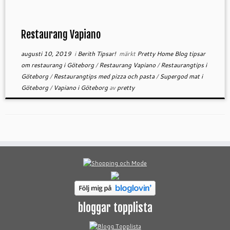
Restaurang Vapiano
augusti 10, 2019
i
Berith Tipsar!
märkt
Pretty Home Blog tipsar
om restaurang i Göteborg
/
Restaurang Vapiano
/
Restaurangtips i
Göteborg
/
Restaurangtips med pizza och pasta
/
Supergod mat i
Göteborg
/
Vapiano i Göteborg
av
pretty
bloggar topplista