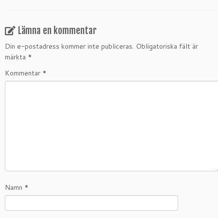
Lämna en kommentar
Din e-postadress kommer inte publiceras.
Obligatoriska fält är
märkta
*
Kommentar
*
Namn
*