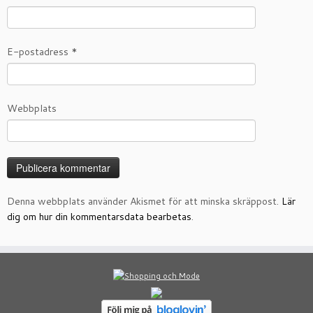
E-postadress
*
Webbplats
Denna webbplats använder Akismet för att minska skräppost.
Lär
dig om hur din kommentarsdata bearbetas
.