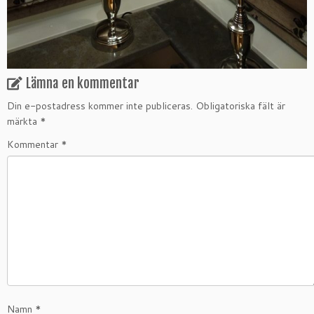
Lämna en kommentar
Din e-postadress kommer inte publiceras.
Obligatoriska fält är
märkta
*
Kommentar
*
Namn
*