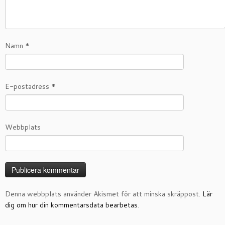
Namn
*
E-postadress
*
Webbplats
Denna webbplats använder Akismet för att minska skräppost.
Lär
dig om hur din kommentarsdata bearbetas
.