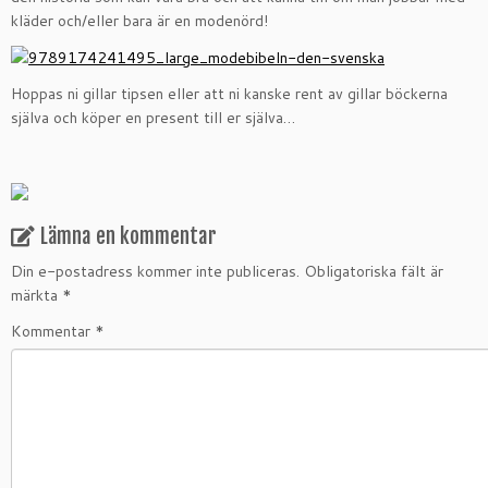
kläder och/eller bara är en modenörd!
Hoppas ni gillar tipsen eller att ni kanske rent av gillar böckerna
själva och köper en present till er själva…
Lämna en kommentar
Din e-postadress kommer inte publiceras.
Obligatoriska fält är
märkta
*
Kommentar
*