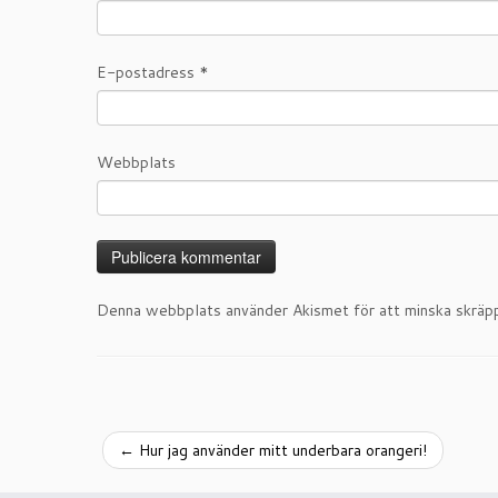
E-postadress
*
Webbplats
Denna webbplats använder Akismet för att minska skräp
←
Hur jag använder mitt underbara orangeri!