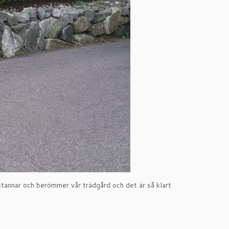
stannar och berömmer vår trädgård och det är så klart