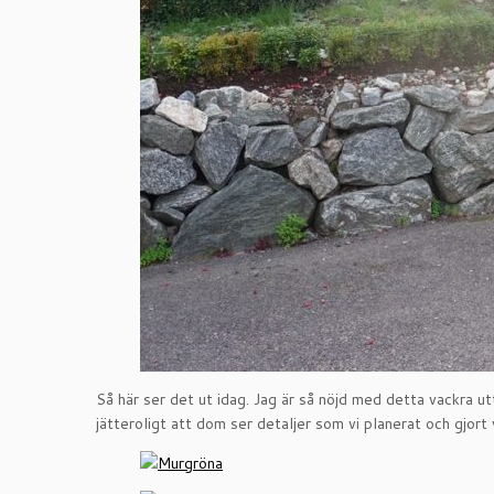
Så här ser det ut idag. Jag är så nöjd med detta vackra 
jätteroligt att dom ser detaljer som vi planerat och gjort 