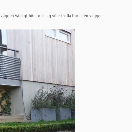
väggen väldigt hög, och jag ville trolla bort den väggen