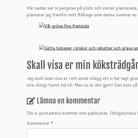
Här nedan ser ni pergolan på plats och växter planterade,
planterar jag framför mitt Blåregn som denna sommar nu bö
Skall visa er min köksträdgår
Jag skall även visa er i ett annat inlägg att vi har lagt g
inte riktigt funnit tid till. Men nu är det gjort! Det blev så 
Lämna en kommentar
Din e-postadress kommer inte publiceras.
Obligatoriska 
Kommentar
*