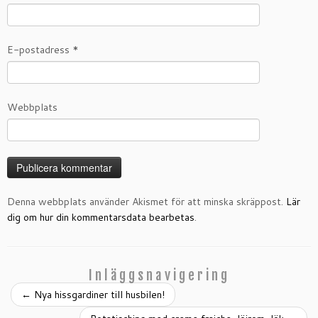
E-postadress
*
Webbplats
Denna webbplats använder Akismet för att minska skräppost.
Lär
dig om hur din kommentarsdata bearbetas
.
Inläggsnavigering
←
Nya hissgardiner till husbilen!