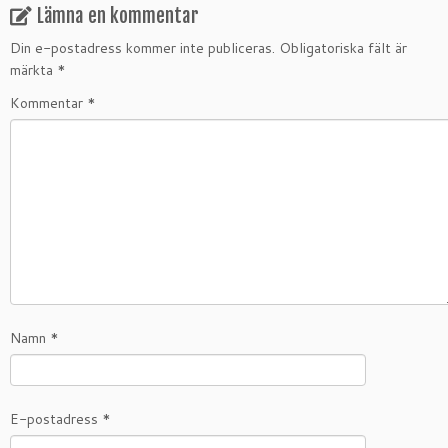
Lämna en kommentar
Din e-postadress kommer inte publiceras.
Obligatoriska fält är
märkta
*
Kommentar
*
Namn
*
E-postadress
*