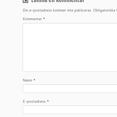
Din e-postadress kommer inte publiceras.
Obligatoriska 
Kommentar
*
Namn
*
E-postadress
*