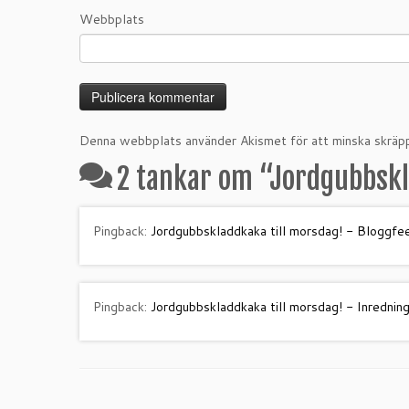
Webbplats
Denna webbplats använder Akismet för att minska skräp
2 tankar om “
Jordgubbskl
Pingback:
Jordgubbskladdkaka till morsdag! - Bloggfe
Pingback:
Jordgubbskladdkaka till morsdag! - Inrednin