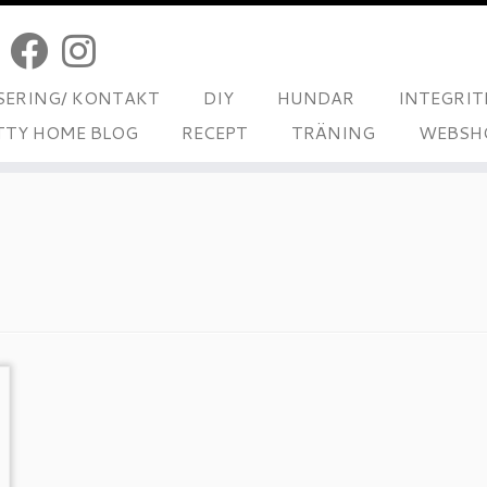
ERING/ KONTAKT
DIY
HUNDAR
INTEGRIT
TTY HOME BLOG
RECEPT
TRÄNING
WEBSH