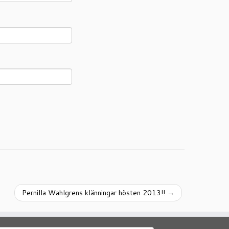
Pernilla Wahlgrens klänningar hösten 2013!!
→