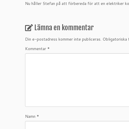
Nu håller Stefan på att förbereda för att en elektriker ko
Lämna en kommentar
Din e-postadress kommer inte publiceras.
Obligatoriska 
Kommentar
*
Namn
*