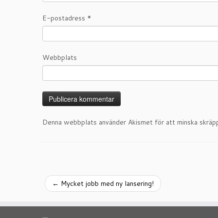
E-postadress
*
Webbplats
Denna webbplats använder Akismet för att minska skräp
←
Mycket jobb med ny lansering!