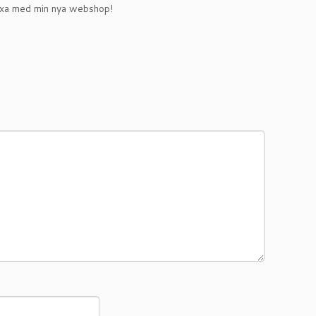
a fixa med min nya webshop!