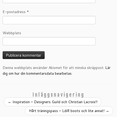
E-postadress
*
Webbplats
Denna webbplats använder Akismet för att minska skräppost.
Lär
dig om hur din kommentarsdata bearbetas
.
Inläggsnavigering
←
Inspiration – Designers Guild och Christian Lacroix!!
Hårt träningspass – LdiR boots och lite annat!
→