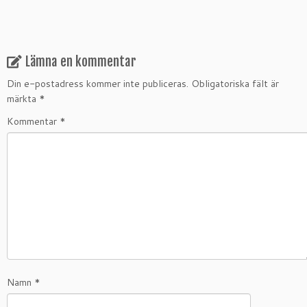
Lämna en kommentar
Din e-postadress kommer inte publiceras.
Obligatoriska fält är
märkta
*
Kommentar
*
Namn
*