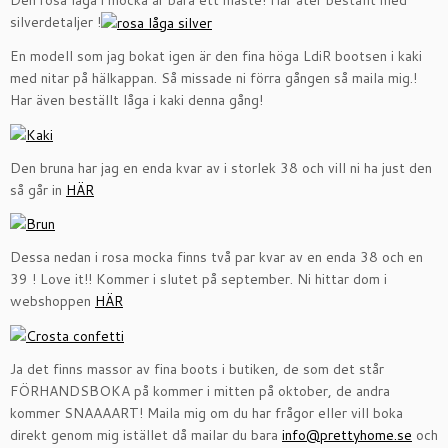
silverdetaljer !
En modell som jag bokat igen är den fina höga LdiR bootsen i kaki
med nitar på hälkappan. Så missade ni förra gången så maila mig.!
Har även beställt låga i kaki denna gång!
Den bruna har jag en enda kvar av i storlek 38 och vill ni ha just den
så går in
HÄR
Dessa nedan i rosa mocka finns två par kvar av en enda 38 och en
39 ! Love it!! Kommer i slutet på september. Ni hittar dom i
webshoppen
HÄR
Ja det finns massor av fina boots i butiken, de som det står
FÖRHANDSBOKA på kommer i mitten på oktober, de andra
kommer SNAAAART! Maila mig om du har frågor eller vill boka
direkt genom mig istället då mailar du bara
info@prettyhome.se
och