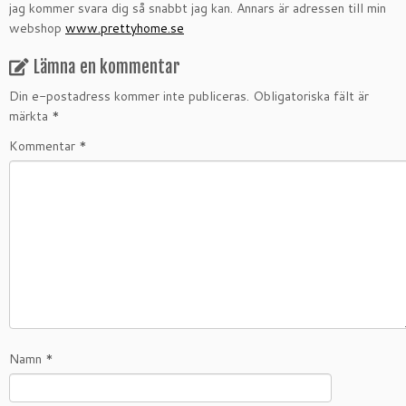
jag kommer svara dig så snabbt jag kan. Annars är adressen till min
webshop
www.prettyhome.se
Lämna en kommentar
Din e-postadress kommer inte publiceras.
Obligatoriska fält är
märkta
*
Kommentar
*
Namn
*