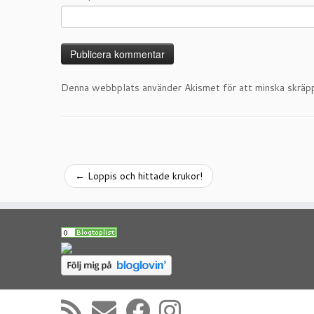
Denna webbplats använder Akismet för att minska skräp
←
Loppis och hittade krukor!