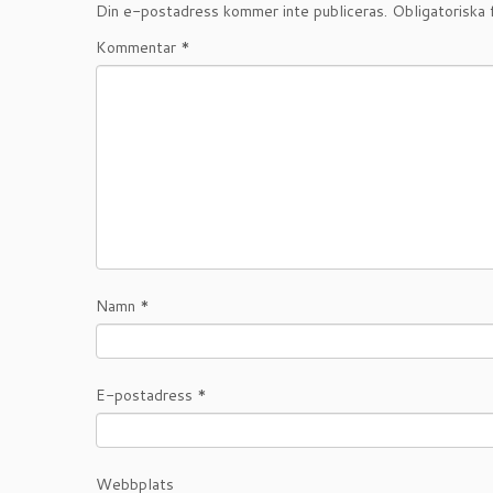
Din e-postadress kommer inte publiceras.
Obligatoriska 
Kommentar
*
Namn
*
E-postadress
*
Webbplats